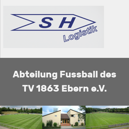
Abteilung Fussball des
TV 1863 Ebern e.V.