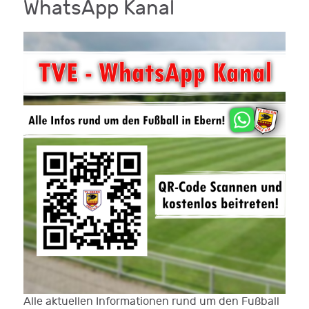
WhatsApp Kanal
Alle aktuellen Informationen rund um den Fußball