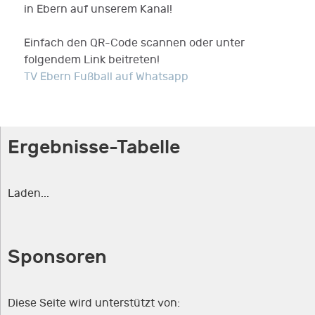
in Ebern auf unserem Kanal!
Einfach den QR-Code scannen oder unter
folgendem Link beitreten!
TV Ebern Fußball auf Whatsapp
Ergebnisse-Tabelle
Laden...
Sponsoren
Diese Seite wird unterstützt von: